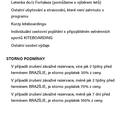
Letenka do/z Fortaleza (pomůžeme s výběrem letů)
Ostatní ubytování a stravování, které není zahrnuto v
programu
Kurzy kiteboardingu
Individuální cestovní pojištění s připojištěním extrémních
sportů KITEBOARDING
Ostatní osobní výdaje
STORNO PODMÍNKY
V případě zrušení závažné rezervace, více jak 2 týdny před
termínem BRAZÍLIE, je storno poplatek 30% z ceny.
V případě zrušení závažné rezervace, méně jak 2 týdny před
termínem BRAZÍLIE, je storno poplatek 70% z ceny.
V případě zrušení závažné rezervace, méně jak 7 dní před
termínem BRAZÍLIE, je storno poplatek 100% z ceny.