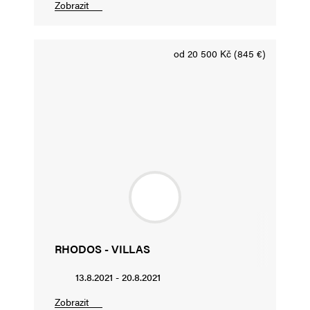
Zobrazit
od 20 500 Kč (845 €)
RHODOS - VILLAS
13.8.2021 - 20.8.2021
Zobrazit