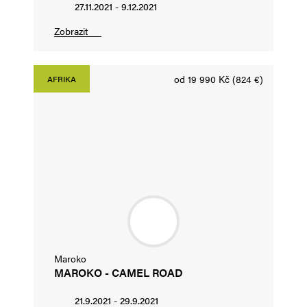
27.11.2021 - 9.12.2021
Zobrazit
od 19 990 Kč (824 €)
AFRIKA
Maroko
MAROKO - CAMEL ROAD
21.9.2021 - 29.9.2021