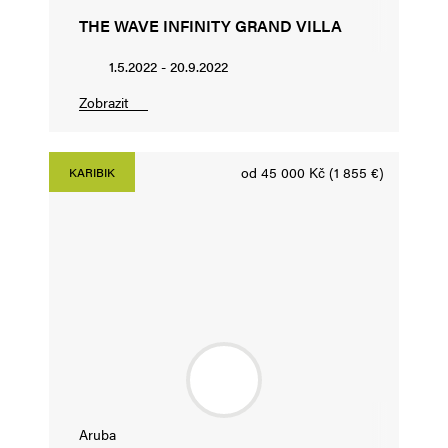
THE WAVE INFINITY GRAND VILLA
1.5.2022 - 20.9.2022
Zobrazit
od 45 000 Kč (1 855 €)
KARIBIK
Aruba