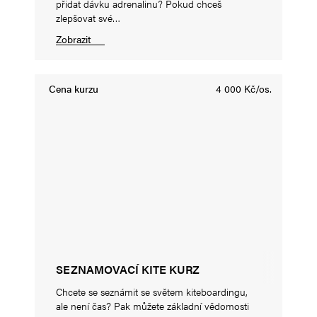
přidat dávku adrenalinu? Pokud chceš
zlepšovat své…
Zobrazit
Cena kurzu
4 000 Kč/os.
SEZNAMOVACÍ KITE KURZ
Chcete se seznámit se světem kiteboardingu,
ale není čas? Pak můžete základní vědomosti