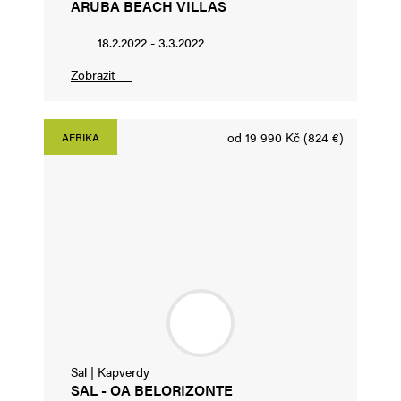
ARUBA BEACH VILLAS
18.2.2022 - 3.3.2022
Zobrazit
od 19 990 Kč (824 €)
AFRIKA
Sal | Kapverdy
SAL - OA BELORIZONTE