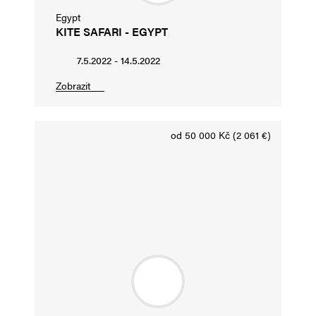
Egypt
KITE SAFARI - EGYPT
7.5.2022 - 14.5.2022
Zobrazit
od 50 000 Kč (2 061 €)