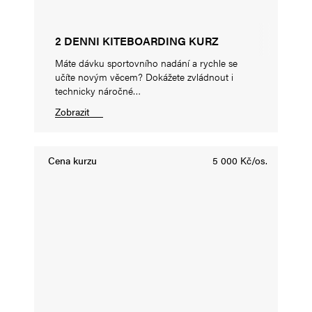
2 DENNI KITEBOARDING KURZ
Máte dávku sportovního nadání a rychle se
učíte novým věcem? Dokážete zvládnout i
technicky náročné…
Zobrazit
Cena kurzu
5 000 Kč/os.