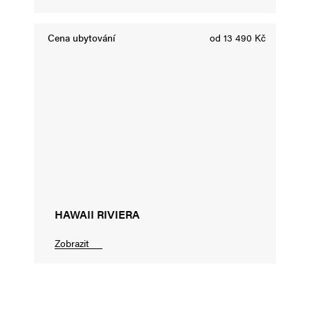
Cena ubytování
od 13 490 Kč
HAWAII RIVIERA
Zobrazit