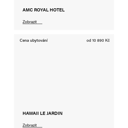
AMC ROYAL HOTEL
Zobrazit
Cena ubytování
od 10 890 Kč
HAWAII LE JARDIN
Zobrazit