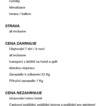
ručníky
klimatizace
terasa / balkon
STRAVA
all inclusive
CENA ZAHRNUJE
Ubytování 7 dní / 6 nocí
all inclusive
transport z letiště na hotel a zpět
leteckou dopravu
Zavazadlo k odbavení 23 Kg
Příruční zavazadlo 7 Kg
CENA NEZAHRNUJE
stravování mimo hotel
Cestovní pojištění, pojištění storna a pojištění pro extrémní