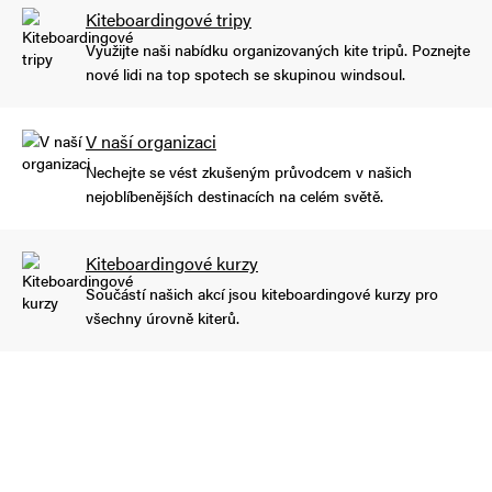
Kiteboardingové tripy
Využijte naši nabídku organizovaných kite tripů. Poznejte
nové lidi na top spotech se skupinou windsoul.
V naší organizaci
Nechejte se vést zkušeným průvodcem v našich
nejoblíbenějších destinacích na celém světě.
Kiteboardingové kurzy
Součástí našich akcí jsou kiteboardingové kurzy pro
všechny úrovně kiterů.