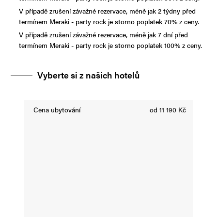
V případě zrušení závažné rezervace, méně jak 2 týdny před
termínem Meraki - party rock je storno poplatek 70% z ceny.
V případě zrušení závažné rezervace, méně jak 7 dní před
termínem Meraki - party rock je storno poplatek 100% z ceny.
Vyberte si z našich hotelů
Cena ubytování
od 11 190 Kč