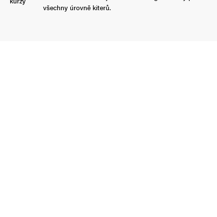
všechny úrovně kiterů.