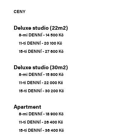
CENY
Deluxe studio (22m2)
8-mi DENNÍ - 14 500 Kč
11-ti DENNÍ - 20 100 Kč
15-ti DENNÍ - 27 600 Kč
Deluxe studio (30m2)
8-mi DENNÍ - 15 800 Kč
11-ti DENNÍ - 22 000 Kč
15-ti DENNÍ - 30 200 Kč
Apartment
8-mi DENNÍ - 18 900 Kč
11-ti DENNÍ - 26 400 Kč
15-ti DENNÍ - 36 400 Kč