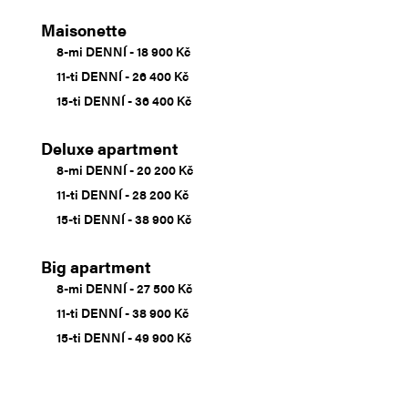
Maisonette
8-mi DENNÍ - 18 900 Kč
11-ti DENNÍ - 26 400 Kč
15-ti DENNÍ - 36 400 Kč
Deluxe apartment
8-mi DENNÍ - 20 200 Kč
11-ti DENNÍ - 28 200 Kč
15-ti DENNÍ - 38 900 Kč
Big apartment
8-mi DENNÍ - 27 500 Kč
11-ti DENNÍ - 38 900 Kč
15-ti DENNÍ - 49 900 Kč